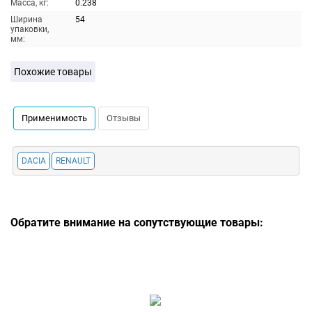
Масса, кг:
0.238
Ширина
54
упаковки,
мм:
Похожие товары
Применимость
Отзывы
DACIA
RENAULT
Обратите внимание на сопутствующие товары: