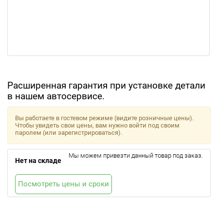
Расширенная гарантия при установке детали
в нашем автосервисе.
Вы работаете в гостевом режиме (видите розничные цены).
Чтобы увидеть свои цены, вам нужно войти под своим
паролем (или зарегистрироваться).
Мы можем привезти данный товар под заказ.
Нет на складе
Посмотреть цены и сроки