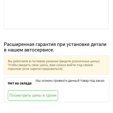
Расширенная гарантия при установке детали
в нашем автосервисе.
Вы работаете в гостевом режиме (видите розничные цены).
Чтобы увидеть свои цены, вам нужно войти под своим
паролем (или зарегистрироваться).
Мы можем привезти данный товар под заказ.
Нет на складе
Посмотреть цены и сроки