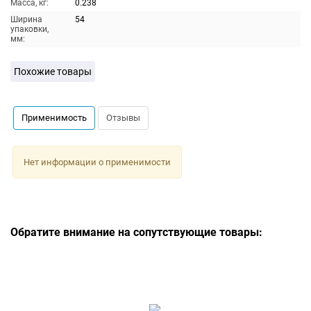
Масса, кг:
0.238
Ширина
54
упаковки,
мм:
Похожие товары
Применимость
Отзывы
Нет информации о применимости
Обратите внимание на сопутствующие товары: