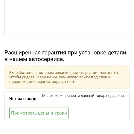
Расширенная гарантия при установке детали
в нашем автосервисе.
Вы работаете в гостевом режиме (видите розничные цены).
Чтобы увидеть свои цены, вам нужно войти под своим
паролем (или зарегистрироваться).
Мы можем привезти данный товар под заказ.
Нет на складе
Посмотреть цены и сроки