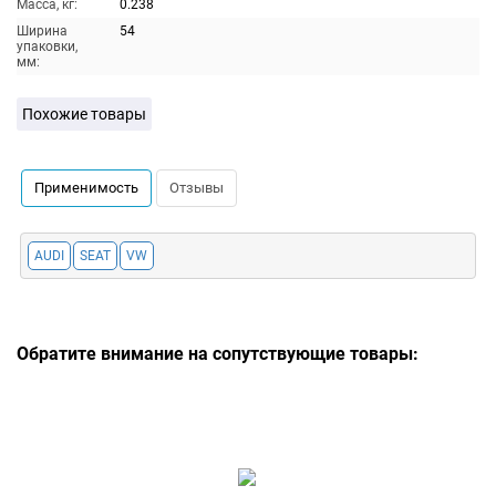
Масса, кг:
0.238
Ширина
54
упаковки,
мм:
Похожие товары
Применимость
Отзывы
AUDI
SEAT
VW
Обратите внимание на сопутствующие товары: