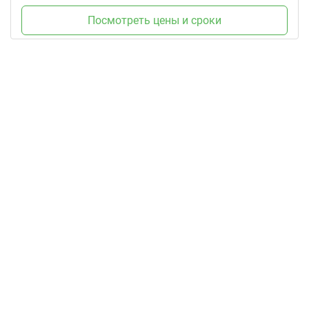
Посмотреть цены и сроки