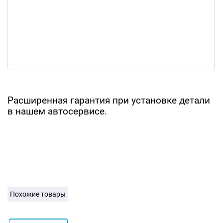
Расширенная гарантия при установке детали
в нашем автосервисе.
Похожие товары