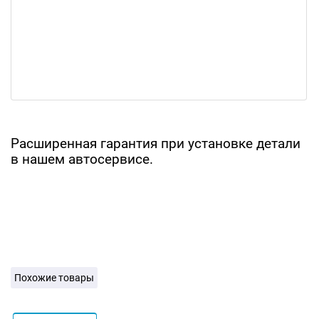
Расширенная гарантия при установке детали
в нашем автосервисе.
Похожие товары