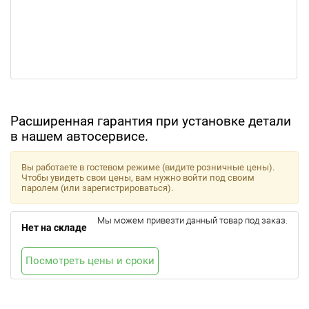
Расширенная гарантия при установке детали
в нашем автосервисе.
Вы работаете в гостевом режиме (видите розничные цены).
Чтобы увидеть свои цены, вам нужно войти под своим
паролем (или зарегистрироваться).
Мы можем привезти данный товар под заказ.
Нет на складе
Посмотреть цены и сроки