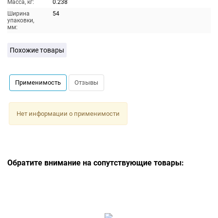
Масса, кг:
0.238
Ширина
54
упаковки,
мм:
Похожие товары
Применимость
Отзывы
Нет информации о применимости
Обратите внимание на сопутствующие товары: