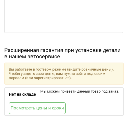
Расширенная гарантия при установке детали
в нашем автосервисе.
Вы работаете в гостевом режиме (видите розничные цены).
Чтобы увидеть свои цены, вам нужно войти под своим
паролем (или зарегистрироваться).
Мы можем привезти данный товар под заказ.
Нет на складе
Посмотреть цены и сроки