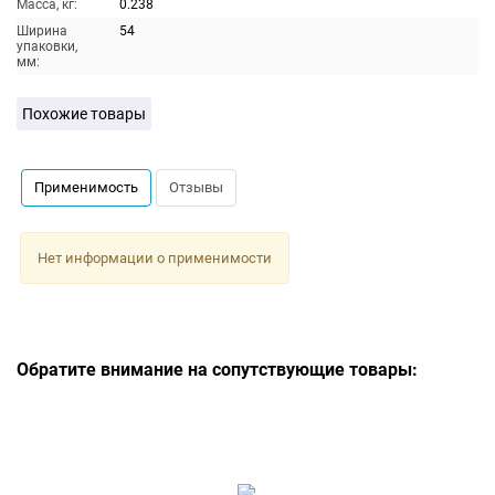
Масса, кг:
0.238
Ширина
54
упаковки,
мм:
Похожие товары
Применимость
Отзывы
Нет информации о применимости
Обратите внимание на сопутствующие товары: