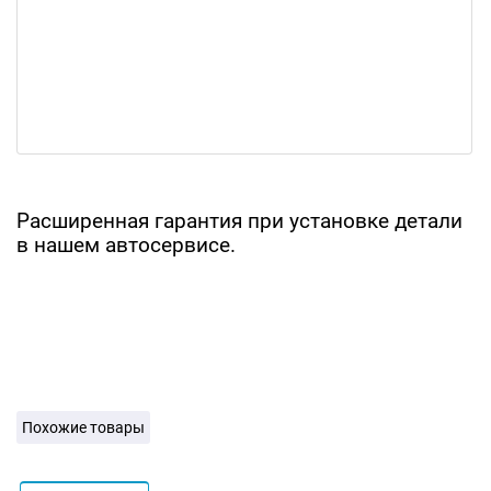
Расширенная гарантия при установке детали
в нашем автосервисе.
Похожие товары