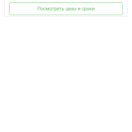
Посмотреть цены и сроки