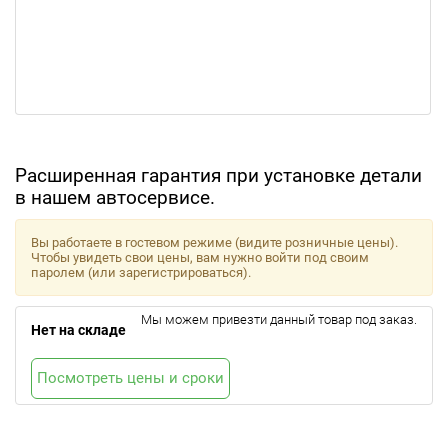
Расширенная гарантия при установке детали
в нашем автосервисе.
Вы работаете в гостевом режиме (видите розничные цены).
Чтобы увидеть свои цены, вам нужно войти под своим
паролем (или зарегистрироваться).
Мы можем привезти данный товар под заказ.
Нет на складе
Посмотреть цены и сроки