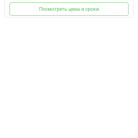
Посмотреть цены и сроки