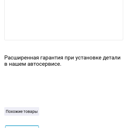
Расширенная гарантия при установке детали
в нашем автосервисе.
Похожие товары