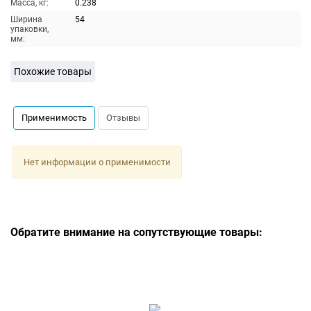
Масса, кг:
0.238
Ширина
54
упаковки,
мм:
Похожие товары
Применимость
Отзывы
Нет информации о применимости
Обратите внимание на сопутствующие товары: