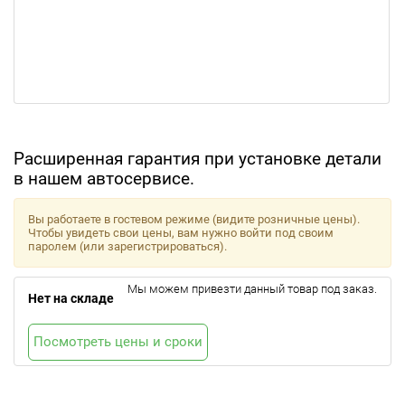
Расширенная гарантия при установке детали
в нашем автосервисе.
Вы работаете в гостевом режиме (видите розничные цены).
Чтобы увидеть свои цены, вам нужно войти под своим
паролем (или зарегистрироваться).
Мы можем привезти данный товар под заказ.
Нет на складе
Посмотреть цены и сроки