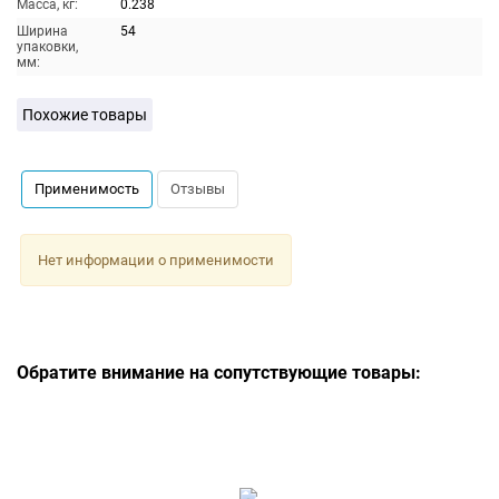
Масса, кг:
0.238
Ширина
54
упаковки,
мм:
Похожие товары
Применимость
Отзывы
Нет информации о применимости
Обратите внимание на сопутствующие товары: