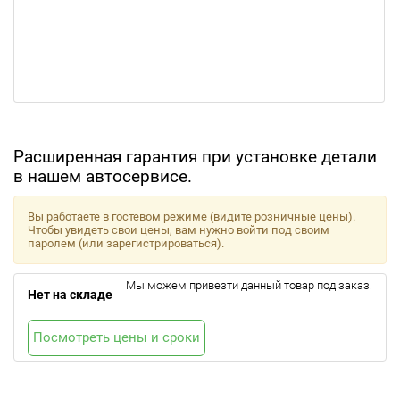
Расширенная гарантия при установке детали
в нашем автосервисе.
Вы работаете в гостевом режиме (видите розничные цены).
Чтобы увидеть свои цены, вам нужно войти под своим
паролем (или зарегистрироваться).
Мы можем привезти данный товар под заказ.
Нет на складе
Посмотреть цены и сроки