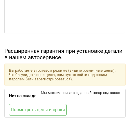
Расширенная гарантия при установке детали
в нашем автосервисе.
Вы работаете в гостевом режиме (видите розничные цены).
Чтобы увидеть свои цены, вам нужно войти под своим
паролем (или зарегистрироваться).
Мы можем привезти данный товар под заказ.
Нет на складе
Посмотреть цены и сроки