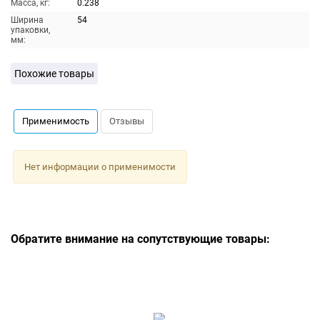
Масса, кг:
0.238
Ширина
54
упаковки,
мм:
Похожие товары
Применимость
Отзывы
Нет информации о применимости
Обратите внимание на сопутствующие товары: