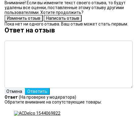
Внимание! Если вы измените текст своего отзыва, то будут
удалены все оценки, поставленные этому отзыву другими
пользователями. Хотите продолжить?
Пока нет ни одного отзыва. Ваш отзыв может стать первым.
Ответ на отзыв
Ответ
(На проверке у модератора)
Обратите внимание на сопутствующие товары: