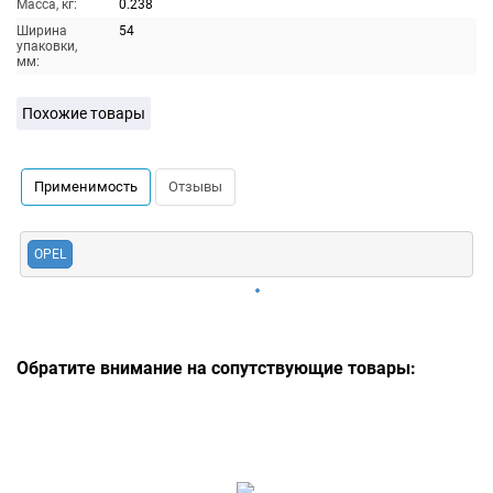
Масса, кг:
0.238
Ширина
54
упаковки,
мм:
Похожие товары
Применимость
Отзывы
OPEL
Обратите внимание на сопутствующие товары: